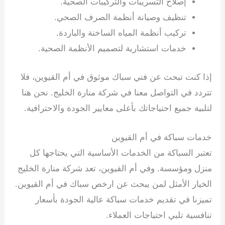
إصلاح التسريبات والتركيبات الصحية.
تنظيف وصيانة أنظمة الصرف الصحي.
تركيب أنظمة المياه الساخنة والباردة.
خدمات استشارية لتصميم الأنظمة الصحية.
إذا كنت تبحث عن فني سباك موثوق في أم القيوين، فلا
تتردد في التواصل معنا في شركة منارة الخليج. نحن هنا
لتلبية جميع احتياجاتك بأعلى معايير الجودة والاحترافية.
خدمات سباكة في أم القيوين
تعتبر السباكة من الخدمات الأساسية التي يحتاجها كل
منزل ومؤسسة. وفي أم القيوين، تعد شركة منارة الخليج
الخيار الأمثل لمن يبحث عن ارخص سباك في أم القيوين.
تميزنا في تقديم خدمات سباكة عالية الجودة بأسعار
تنافسية تلبي احتياجات العملاء.