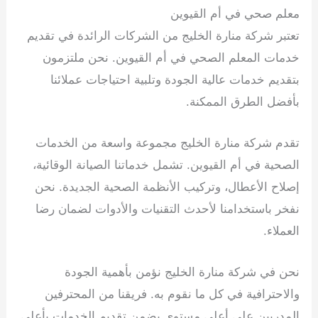
معلم صحي في أم القيوين
تعتبر شركة منارة الخليج من الشركات الرائدة في تقديم
خدمات المعلم الصحي في أم القيوين. نحن ملتزمون
بتقديم خدمات عالية الجودة وتلبية احتياجات عملائنا
بأفضل الطرق الممكنة.
تقدم شركة منارة الخليج مجموعة واسعة من الخدمات
الصحية في أم القيوين. تشمل خدماتنا الصيانة الوقائية،
إصلاح الأعطال، وتركيب الأنظمة الصحية الجديدة. نحن
نفخر باستخدامنا لأحدث التقنيات والأدوات لضمان رضا
العملاء.
نحن في شركة منارة الخليج نؤمن بأهمية الجودة
والاحترافية في كل ما نقوم به. فريقنا من المحترفين
المدربين على أعلى مستوى يضمن تقديم الخدمات بأعلى