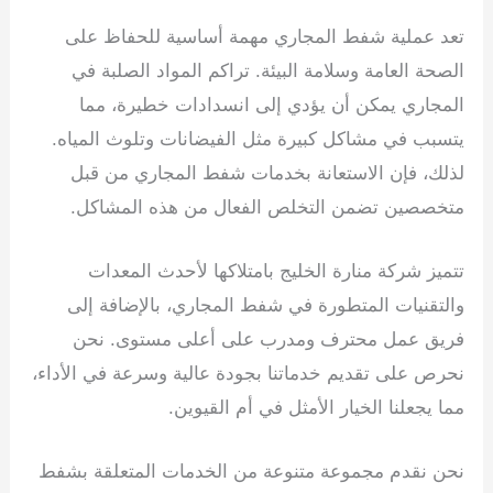
تعد عملية شفط المجاري مهمة أساسية للحفاظ على
الصحة العامة وسلامة البيئة. تراكم المواد الصلبة في
المجاري يمكن أن يؤدي إلى انسدادات خطيرة، مما
يتسبب في مشاكل كبيرة مثل الفيضانات وتلوث المياه.
لذلك، فإن الاستعانة بخدمات شفط المجاري من قبل
متخصصين تضمن التخلص الفعال من هذه المشاكل.
تتميز شركة منارة الخليج بامتلاكها لأحدث المعدات
والتقنيات المتطورة في شفط المجاري، بالإضافة إلى
فريق عمل محترف ومدرب على أعلى مستوى. نحن
نحرص على تقديم خدماتنا بجودة عالية وسرعة في الأداء،
مما يجعلنا الخيار الأمثل في أم القيوين.
نحن نقدم مجموعة متنوعة من الخدمات المتعلقة بشفط