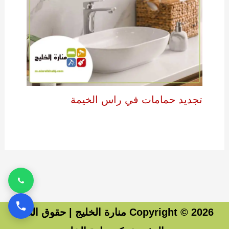
تجديد حمامات في راس الخيمة
اترك تعليقاً
/
سباكة
/
14 يوليو، 2024
Copyright © 2026 منارة الخليج | حقوق الطبع