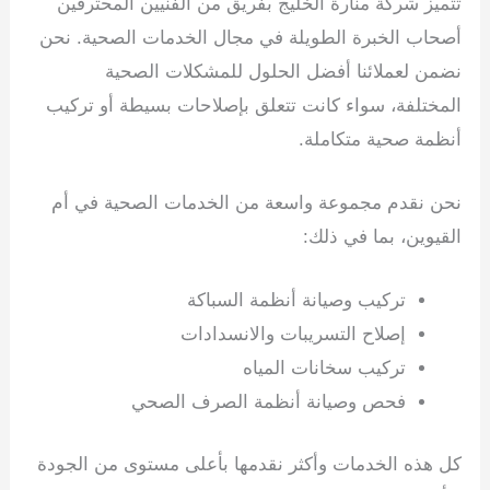
تتميز شركة منارة الخليج بفريق من الفنيين المحترفين
أصحاب الخبرة الطويلة في مجال الخدمات الصحية. نحن
نضمن لعملائنا أفضل الحلول للمشكلات الصحية
المختلفة، سواء كانت تتعلق بإصلاحات بسيطة أو تركيب
أنظمة صحية متكاملة.
نحن نقدم مجموعة واسعة من الخدمات الصحية في أم
القيوين، بما في ذلك:
تركيب وصيانة أنظمة السباكة
إصلاح التسريبات والانسدادات
تركيب سخانات المياه
فحص وصيانة أنظمة الصرف الصحي
كل هذه الخدمات وأكثر نقدمها بأعلى مستوى من الجودة