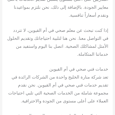
معايير الجودة. بالإضافة إلى ذلك، نحن نلتزم بمواعيدنا
ونقدم أسعاراً تنافسية.
إذا كنت تبحث عن معلم صحي في أم القيوين، لا تتردد
في التواصل معنا. نحن هنا لتلبية احتياجاتك وتقديم الحلول
الأمثل لمشاكلك الصحية. اتصل بنا اليوم واستفيد من
خدماتنا المتكاملة.
خدمات فني صحي في أم القيوين
تعد شركة منارة الخليج واحدة من الشركات الرائدة في
تقديم خدمات فني صحي في أم القيوين. نحن نقدم
مجموعة شاملة من الخدمات الصحية التي تلبي احتياجات
العملاء على أعلى مستوى من الجودة والاحترافية.