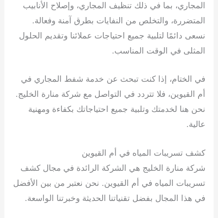
المجاري، بما في ذلك تنظيف المجاري، وإصلاح الأنابيب
المتضررة، والتخلص من النفايات بطرق آمنة وفعالة.
نسعى دائمًا لتلبية جميع احتياجات عملائنا وتقديم الحلول
المثلى في الوقت المناسب.
في الختام، إذا كنت تبحث عن خدمة شفط المجاري في
أم القيوين، فلا تتردد في التواصل مع شركة منارة الخليج.
نحن هنا لخدمتك وتلبية جميع احتياجاتك بكفاءة ومهنية
عالية.
كشف تسريبات المياه في أم القيوين
شركة منارة الخليج هي الشركة الرائدة في مجال كشف
تسريبات المياه في أم القيوين. نحن نعتبر من بين الأفضل
في هذا المجال بفضل تقنياتنا الحديثة وخبرتنا الواسعة.