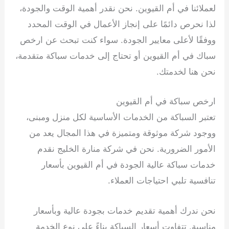
لعملائنا في أم القيوين. نحن نقدر أهمية الوقت والجودة،
لذا نحرص دائمًا على إنجاز الأعمال في الوقت المحدد
ووفقًا لأعلى معايير الجودة. سواء كنت تبحث عن ارخص
سباك في أم القيوين أو تحتاج إلى خدمات سباكة متقدمة،
نحن هنا لخدمتك.
ارخص سباكة في أم القيوين
تعتبر السباكة من الخدمات الأساسية لكل منزل ومبنى،
ووجود شركة موثوقة ومتميزة في هذا المجال يعد من
الأمور الضرورية. نحن في شركة منارة الخليج نقدم
خدمات سباكة عالية الجودة في أم القيوين بأسعار
تنافسية تلبي احتياجات العملاء.
نحن ندرك أهمية تقديم خدمات بجودة عالية وبأسعار
مناسبة. تتفاوت أسعار السباكة بناءً على نوع الخدمة