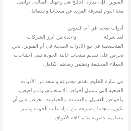
القيوين، فإن منارة الخليج هي وجهتك المثالية. تواصل
معنا اليوم لمعرفة المزيد عن منتجاتنا وخدماتنا.
أدوات صحية في أم القيوين
تُعد شركة
منارة الخليج
واحدة من أبرز الشركات
المتخصصة في بيع الأدوات الصحية في أم القيوين. نحن
نحرص على تقديم منتجات عالية الجودة تلبي احتياجات
العملاء المختلفة وتضمن رضاهم الكامل.
في منارة الخليج، نقدم مجموعة واسعة من الأدوات
الصحية التي تشمل أحواض الاستحمام، والمراحيض،
وأحواض الغسيل، والدشات، والحنفيات. نحرص على أن
تكون منتجاتنا مصنوعة من مواد عالية الجودة وتتميز
بتصاميم عصرية تلائم كافة الأذواق.