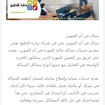
15 يوليو، 2024
سباك في أم القيوين
سباك في أم القيوين نحن في شركة منارة الخليج نفخر
بتقديم خدمات سباكة عالية الجودة في أم القيوين. نعتمد
على فريق من الفنيين المهرة الذين يمتلكون الخبرة
الواسعة في التعامل مع جميع أنواع مشاكل السباكة.
نقدم خدمات صيانة وإصلاح شاملة لضمان أنظمة السباكة
في منزلك أو مكتبك تعمل بكفاءة عالية. سواء كان لديك
تسريب في الأنابيب أو انسداد في المجاري، نحن هنا
لمساعدتك في حل كافة المشاكل بسرعة وفعالية.