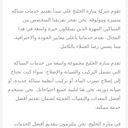
تقوم شركة منارة الخليج على مبدأ تقديم خدمات سباكة
متميزة وموثوقة. نحن نفخر بفريقنا المتخصص من
السباكين المهرة الذين يمتلكون خبرة واسعة في هذا
المجال. نقدم خدماتنا بأعلى معايير الجودة والاحترافية،
مما يضمن رضا العملاء بالكامل.
تقدم منارة الخليج مجموعة واسعة من خدمات السباكة
التي تشمل التركيب والصيانة والإصلاح. سواء كنت تحتاج
إلى إصلاح تسرب الماء، أو تركيب أنظمة سباكة جديدة، أو
صيانة دورية، نحن هنا لتلبية جميع احتياجاتك. نحن نستخدم
أفضل المعدات والتقنيات الحديثة لضمان تقديم أفضل
خدمة ممكنة.
في منارة الخليج، نحن ملتزمون بتقديم أفضل الخدمات