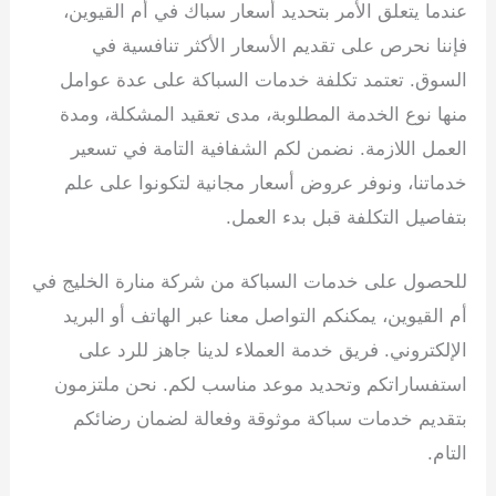
عندما يتعلق الأمر بتحديد أسعار سباك في أم القيوين،
فإننا نحرص على تقديم الأسعار الأكثر تنافسية في
السوق. تعتمد تكلفة خدمات السباكة على عدة عوامل
منها نوع الخدمة المطلوبة، مدى تعقيد المشكلة، ومدة
العمل اللازمة. نضمن لكم الشفافية التامة في تسعير
خدماتنا، ونوفر عروض أسعار مجانية لتكونوا على علم
بتفاصيل التكلفة قبل بدء العمل.
للحصول على خدمات السباكة من شركة منارة الخليج في
أم القيوين، يمكنكم التواصل معنا عبر الهاتف أو البريد
الإلكتروني. فريق خدمة العملاء لدينا جاهز للرد على
استفساراتكم وتحديد موعد مناسب لكم. نحن ملتزمون
بتقديم خدمات سباكة موثوقة وفعالة لضمان رضائكم
التام.