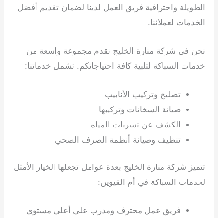
الطويلة واحترافية فريق العمل لدينا لضمان تقديم أفضل
الخدمات لعملائنا.
سباك في أم القيوين
نحن في شركة منارة الخليج نقدم مجموعة واسعة من
خدمات السباكة لتلبية كافة احتياجاتكم. تشمل خدماتنا:
تصليح وتركيب الأنابيب
صيانة السخانات وتركيبها
الكشف عن تسربات المياه
تنظيف وصيانة أنظمة الصرف الصحي
تتميز شركة منارة الخليج بعدة عوامل تجعلها الخيار الأمثل
لخدمات السباكة في أم القيوين:
فريق عمل محترف ومدرب على أعلى مستوى