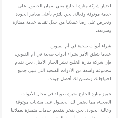
اختيار شركة منارة الخليج يعني ضمان الحصول على
خدمة موثوقة وفعالة. نحن نلتزم بأعلى معايير الجودة
ونحرص على رضا عملائنا من خلال تقديم خدمة ممتازة
وسريعة.
شراء أدوات صحية في أم القيوين
عندما يتعلق الأمر بشراء أدوات صحية في أم القيوين،
فإن شركة منارة الخليج تعتبر الخيار الأمثل. نحن نقدم
مجموعة واسعة من الأدوات الصحية التي تلبي جميع
احتياجاتك وتضمن لك أفضل جودة.
تتميز منارة الخليج بخبرة طويلة في مجال الأدوات
الصحية، مما يضمن لك الحصول على منتجات موثوقة
وعالية الجودة. نحن نفخر بتقديم خدمات متميزة لعملائنا