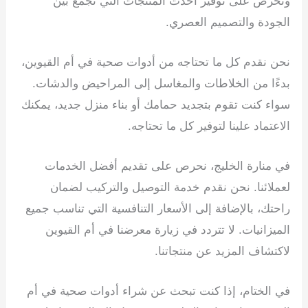
ونحرص على توفير أحدث المنتجات التي تجمع بين
الجودة والتصميم العصري.
نحن نقدم كل ما تحتاجه من أدوات صحية في أم القيوين،
بدءًا من الخلاطات والمغاسل إلى المراحيض والدشات.
سواء كنت تقوم بتجديد حمامك أو بناء منزل جديد، يمكنك
الاعتماد علينا لتوفير كل ما تحتاجه.
في منارة الخليج، نحرص على تقديم أفضل الخدمات
لعملائنا. نحن نقدم خدمة التوصيل والتركيب لضمان
راحتك، بالإضافة إلى الأسعار التنافسية التي تناسب جميع
الميزانيات. لا تتردد في زيارة معرضنا في أم القيوين
لاكتشاف المزيد عن منتجاتنا.
في الختام، إذا كنت تبحث عن شراء أدوات صحية في أم