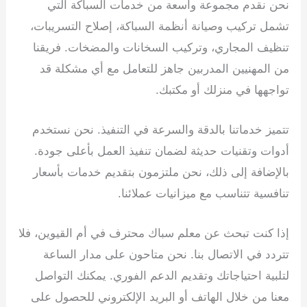
نحن نقدم مجموعة واسعة من خدمات السباكة التي
تشمل تركيب وصيانة أنظمة السباكة، إصلاح التسريبات،
تنظيف المجاري، وتركيب السخانات والمضخات. فريقنا
من المهنيين المدربين جاهز للتعامل مع أي مشكلة قد
تواجهها في منزلك أو مكتبك.
تتميز خدماتنا بالدقة والسرعة في التنفيذ. نحن نستخدم
أدوات وتقنيات حديثة لضمان تنفيذ العمل بأعلى جودة.
بالإضافة إلى ذلك، نحن ملتزمون بتقديم خدمات بأسعار
تنافسية تتناسب مع ميزانيات عملائنا.
إذا كنت تبحث عن معلم سباك محترف في أم القيوين، فلا
تتردد في الاتصال بنا. نحن متاحون على مدار الساعة
لتلبية احتياجاتك وتقديم الدعم الفوري. يمكنك التواصل
معنا من خلال الهاتف أو البريد الإلكتروني للحصول على