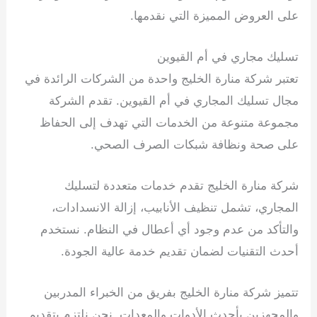
على العروض المميزة التي نقدمها.
تسليك مجاري في أم القيوين
تعتبر شركة منارة الخليج واحدة من الشركات الرائدة في
مجال تسليك المجاري في أم القيوين. تقدم الشركة
مجموعة متنوعة من الخدمات التي تهدف إلى الحفاظ
على صحة ونظافة شبكات الصرف الصحي.
شركة منارة الخليج تقدم خدمات متعددة لتسليك
المجاري، تشمل تنظيف الأنابيب، إزالة الانسدادات،
والتأكد من عدم وجود أي أعطال في النظام. نستخدم
أحدث التقنيات لضمان تقديم خدمة عالية الجودة.
تتميز شركة منارة الخليج بفريق من الخبراء المدربين
والمجهزين بأحدث الأدوات والمعدات. نحن نلتزم بتقديم