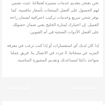
نحن نفتخر بتقديم خدمات متميزة لعملائنا، حيث نضمن
لهم الحصول على أفضل المنتجات بأسعار تنافسية. كما
نوفر شحن سريع وخدمات تركيب احترافية لضمان راحة
العميل. إن اختيارك لمنارة الخليج يعني ضمان حصولك
على أفضل الأدوات الصحية في أم القيوين.
إذا كان لديك أي استفسارات أو إذا كنت ترغب في معرفة
المزيد عن منتجاتنا، لا تتردد في الاتصال بنا. فريق عملنا
متواجد دائمًا لمساعدتك وتقديم المشورة المناسبة.
فيسبوك
→
المقالة السابقة
المقالة التالية
←