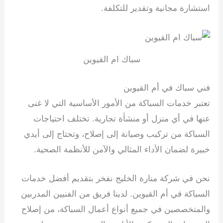
استشارة مجانية وتقدير للتكلفة.
سباك ام القيوين
فني سباك في أم القيوين
تعتبر خدمات السباكة من الأمور الأساسية التي لا غنى
عنها في أي منزل أو منشأة تجارية. تختلف احتياجات
السباكة من تركيب وصيانة إلى إصلاح، وتحتاج إلى أيدي
خبيرة لضمان الأداء المثالي والآمن للأنظمة الصحية.
نحن في شركة منارة الخليج نفخر بتقديم أفضل خدمات
السباكة في أم القيوين. لدينا فريق من الفنيين المدربين
والمتخصصين في جميع أنواع أعمال السباكة، من إصلاح