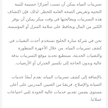
تسريبات المياه يمكن أن تسبب أضرارًا جسيمة للبنية
التحتية وتعريض الصحة العامة للخطر. لذلك، فإن اكتشاف
هذه التسريبات ومعالجتها في وقت مبكر يمكن أن يوفر
الكثير من المال ويحافظ على سلامة المنزل أو المؤسسة.
نحن في شركة منارة الخليج نستخدم أحدث التقنيات في
كشف تسريبات المياه. من خلال الأجهزة المتطورة
والتقنيات الحديثة، نستطيع تحديد موقع التسريبات بدقة
عالية وبدون الحاجة إلى تكسير الجدران أو الأرضيات.
بالإضافة إلى كشف تسريبات المياه، نقدم أيضًا خدمات
الصيانة والإصلاح. فريقنا من الفنيين المدربين على أعلى
مستوى يضمن تقديم خدمات عالية الجودة تلبي احتياجات
عملائنا.