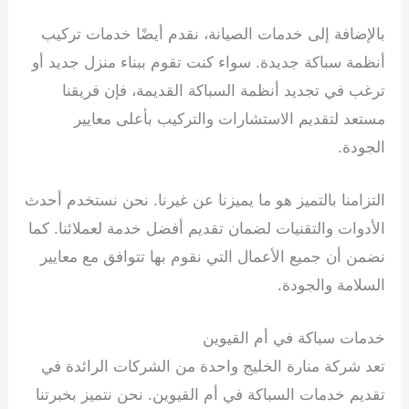
بالإضافة إلى خدمات الصيانة، نقدم أيضًا خدمات تركيب
أنظمة سباكة جديدة. سواء كنت تقوم ببناء منزل جديد أو
ترغب في تجديد أنظمة السباكة القديمة، فإن فريقنا
مستعد لتقديم الاستشارات والتركيب بأعلى معايير
الجودة.
التزامنا بالتميز هو ما يميزنا عن غيرنا. نحن نستخدم أحدث
الأدوات والتقنيات لضمان تقديم أفضل خدمة لعملائنا. كما
نضمن أن جميع الأعمال التي نقوم بها تتوافق مع معايير
السلامة والجودة.
شركة سباكة
خدمات سباكة في أم القيوين
تعد شركة منارة الخليج واحدة من الشركات الرائدة في
تقديم خدمات السباكة في أم القيوين. نحن نتميز بخبرتنا