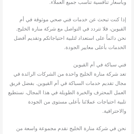
وبأسعار تنافسية تناسب جميع العملاء.
إذا كنت تبحث عن خدمات فني صحي موثوقة في أم
القيوين، فلا تتردد في التواصل مع شركة منارة الخليج.
نحن دائماً على استعداد لتلبية احتياجاتكم وتقديم أفضل
الخدمات بأعلى معايير الجودة.
فني سباكة في أم القيوين
تعد شركة منارة الخليج واحدة من الشركات الرائدة في
مجال تقديم خدمات السباكة في أم القيوين. بفضل فريق
العمل المحترف والخبرة الطويلة في هذا المجال، نستطيع
تلبية احتياجات عملائنا بأعلى مستوى من الجودة
والاحترافية.
نحن في شركة منارة الخليج نقدم مجموعة واسعة من