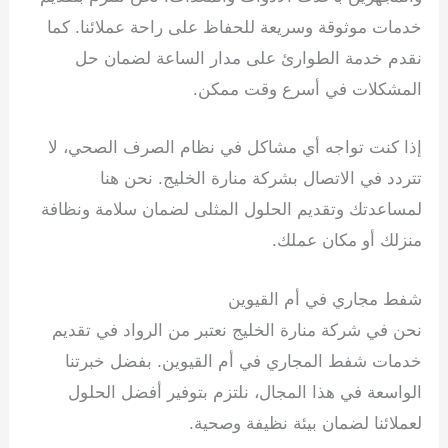
خدمات موثوقة وسريعة للحفاظ على راحة عملائنا. كما
نقدم خدمة الطوارئ على مدار الساعة لضمان حل
المشكلات في أسرع وقت ممكن.
إذا كنت تواجه أي مشاكل في نظام الصرف الصحي، لا
تتردد في الاتصال بشركة منارة الخليج. نحن هنا
لمساعدتك وتقديم الحلول المثلى لضمان سلامة ونظافة
منزلك أو مكان عملك.
شفط مجاري في أم القيوين
نحن في شركة منارة الخليج نعتبر من الرواد في تقديم
خدمات شفط المجاري في أم القيوين. بفضل خبرتنا
الواسعة في هذا المجال، نلتزم بتوفير أفضل الحلول
لعملائنا لضمان بيئة نظيفة وصحية.