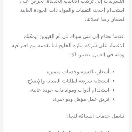
التسريبات إلى تركيب الأنابيب الجديدة. نحرص على
استخدام أحدث التقنيات والمواد ذات الجودة العالية
لضمان رضا عملائنا.
عندما تحتاج إلى فني سباك في أم القيوين، يمكنك
الاعتماد على شركة منارة الخليج لما نقدمه من احترافية
ودقة في العمل. نضمن لك:
أسعار تنافسية وخدمات متميزة.
استجابة سريعة لطلبات الصيانة والإصلاح.
استخدام أدوات ومواد ذات جودة عالية.
فريق عمل مؤهل وذو خبرة.
تشمل خدمات السباكة لدينا: