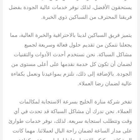
يستحقون الأفضل، لذلك نوفر خدمات عالية الجودة بفضل
فريقنا المحترف من السباكين ذوي الخبرة.
يتميز فريق السباكين لدينا بالاحترافية والخبرة العالية، مما
يجعلنا نتمكن من تقديم حلول فعالة وسريعة لجميع
مشاكل السباكة. نحن نستخدم أحدث الأدوات والتقنيات
لضمان أن تكون كل خدمة نقدمها على أعلى مستوى من
الجودة. بالإضافة إلى ذلك، نلتزم بمواعيدنا ونعمل بكفاءة
عالية لضمان رضا العملاء.
تفخر شركة منارة الخليج بسرعة الاستجابة لمكالمات
العملاء. نحن ندرك أن مشاكل السباكة قد تحدث في أي
وقت وتتطلب استجابة سريعة. لذلك، نوفر خدمات طوارئ
على مدار الساعة لضمان راحة البال لعملائنا. مهما كانت