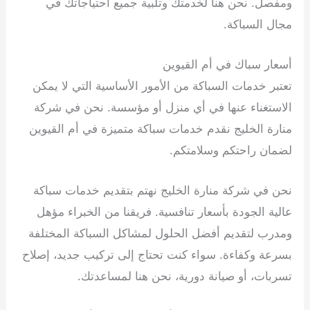
ومفصل. نحن هنا لخدمتك وتلبية جميع احتياجاتك في
مجال السباكة.
أسعار سباك في أم القيوين
تعتبر خدمات السباكة من الأمور الأساسية التي لا يمكن
الاستغناء عنها في أي منزل أو مؤسسة. نحن في شركة
منارة الخليج نقدم خدمات سباكة متميزة في أم القيوين
لضمان راحتكم وسلامتكم.
نحن في شركة منارة الخليج نهتم بتقديم خدمات سباكة
عالية الجودة بأسعار تنافسية. فريقنا من الخبراء مؤهل
ومدرب لتقديم أفضل الحلول لمشاكل السباكة المختلفة
بسرعة وكفاءة. سواء كنت تحتاج إلى تركيب جديد، إصلاح
تسربات، أو صيانة دورية، نحن هنا لمساعدتك.