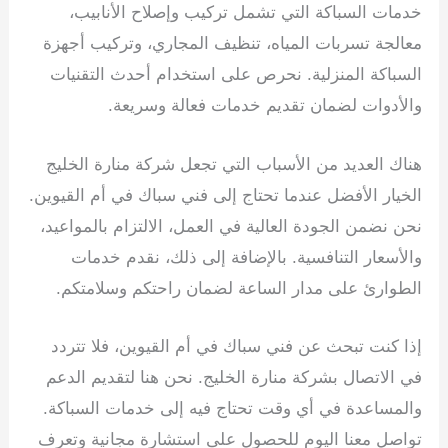
خدمات السباكة التي تشمل تركيب وإصلاح الأنابيب،
معالجة تسربات المياه، تنظيف المجاري، وتركيب أجهزة
السباكة المنزلية. نحرص على استخدام أحدث التقنيات
والأدوات لضمان تقديم خدمات فعالة وسريعة.
هناك العديد من الأسباب التي تجعل شركة منارة الخليج
الخيار الأفضل عندما تحتاج إلى فني سباك في أم القيوين.
نحن نضمن الجودة العالية في العمل، الالتزام بالمواعيد،
والأسعار التنافسية. بالإضافة إلى ذلك، نقدم خدمات
الطوارئ على مدار الساعة لضمان راحتكم وسلامتكم.
إذا كنت تبحث عن فني سباك في أم القيوين، فلا تتردد
في الاتصال بشركة منارة الخليج. نحن هنا لتقديم الدعم
والمساعدة في أي وقت تحتاج فيه إلى خدمات السباكة.
تواصل معنا اليوم للحصول على استشارة مجانية وتعرف