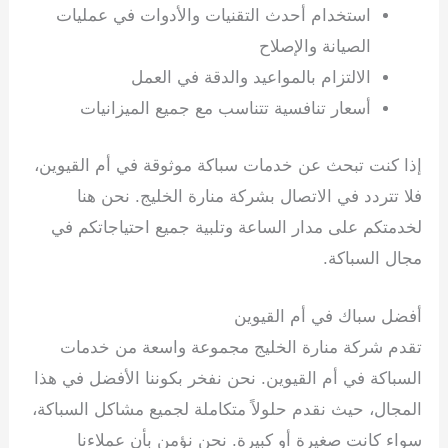
استخدام أحدث التقنيات والأدوات في عمليات
الصيانة والإصلاح
الالتزام بالمواعيد والدقة في العمل
أسعار تنافسية تتناسب مع جميع الميزانيات
إذا كنت تبحث عن خدمات سباكة موثوقة في أم القيوين،
فلا تتردد في الاتصال بشركة منارة الخليج. نحن هنا
لخدمتكم على مدار الساعة وتلبية جميع احتياجاتكم في
مجال السباكة.
سباك في الفجيرة
أفضل سباك في أم القيوين
تقدم شركة منارة الخليج مجموعة واسعة من خدمات
السباكة في أم القيوين. نحن نفخر بكوننا الأفضل في هذا
المجال، حيث نقدم حلولاً متكاملة لجميع مشاكل السباكة،
سواء كانت صغيرة أو كبيرة. نحن نؤمن بأن عملاءنا