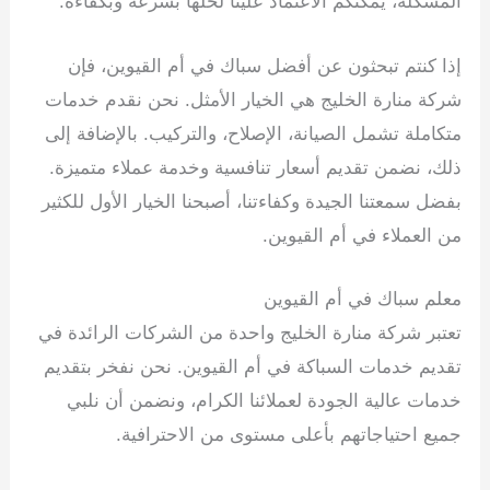
المشكلة، يمكنكم الاعتماد علينا لحلها بسرعة وبكفاءة.
إذا كنتم تبحثون عن أفضل سباك في أم القيوين، فإن
شركة منارة الخليج هي الخيار الأمثل. نحن نقدم خدمات
متكاملة تشمل الصيانة، الإصلاح، والتركيب. بالإضافة إلى
ذلك، نضمن تقديم أسعار تنافسية وخدمة عملاء متميزة.
بفضل سمعتنا الجيدة وكفاءتنا، أصبحنا الخيار الأول للكثير
من العملاء في أم القيوين.
معلم سباك في أم القيوين
تعتبر شركة منارة الخليج واحدة من الشركات الرائدة في
تقديم خدمات السباكة في أم القيوين. نحن نفخر بتقديم
خدمات عالية الجودة لعملائنا الكرام، ونضمن أن نلبي
جميع احتياجاتهم بأعلى مستوى من الاحترافية.