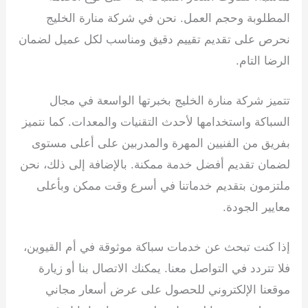
المطلوبة وحجم العمل. نحن في شركة منارة الخليج
نحرص على تقديم تقييم دقيق ومناسب لكل عميل لضمان
الرضا التام.
تتميز شركة منارة الخليج بخبرتها الواسعة في مجال
السباكة واستخدامها لأحدث التقنيات والمعدات. كما نتميز
بفريق من الفنيين المهرة والمدربين على أعلى مستوى
لضمان تقديم أفضل خدمة ممكنة. بالإضافة إلى ذلك، نحن
ملتزمون بتقديم خدماتنا في أسرع وقت ممكن وبأعلى
معايير الجودة.
إذا كنت تبحث عن خدمات سباكة موثوقة في أم القيوين،
فلا تتردد في التواصل معنا. يمكنك الاتصال بنا أو زيارة
موقعنا الإلكتروني للحصول على عرض أسعار مجاني