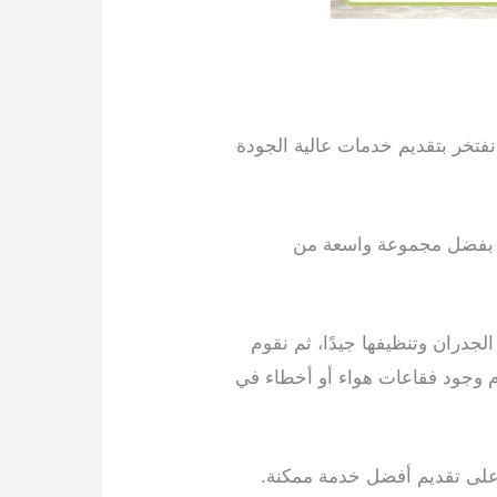
فتخر بتقديم خدمات عالية الجودة
. بفضل مجموعة واسعة من
جدران وتنظيفها جيدًا، ثم نقوم
 وجود فقاعات هواء أو أخطاء في
 على تقديم أفضل خدمة ممكنة.