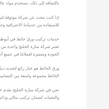
بالإضافة إلى ذلك، نستخدم مواد عال
إذا كنت تبحث عن شركة موثوقة لترك
للاستفادة من خدماتنا الاحترافية وجع
خدمات تركيب ورق حائط في أبوظب
تعتبر شركة منارة الخليج واحدة م
الجودة ومتميزة لعملائنا في جميع أنح
ورق الحائط هو خيار رائع لتجديد دي
الحائط مجموعة واسعة من التصاميم 
نحن في شركة منارة الخليج نقدم خد
والتقنيات لضمان تركيب مثالي ودائ