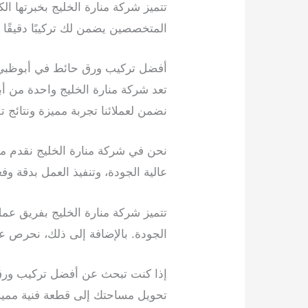
تتميز شركة منارة الخليج بخبرتها ا
المتخصصين يضمن لك تركيبًا دقيقًا
أفضل تركيب ورق حائط في أبوظبي
تعد شركة منارة الخليج واحدة من 
نضمن لعملائنا تجربة مميزة ونتائج تل
نحن في شركة منارة الخليج نقدم 
عالية الجودة، وتنفيذ العمل بدقة 
تتميز شركة منارة الخليج بفريق 
الجودة. بالإضافة إلى ذلك، نحرص عل
إذا كنت تبحث عن أفضل تركيب ورق 
تحويل مساحتك إلى قطعة فنية ممي