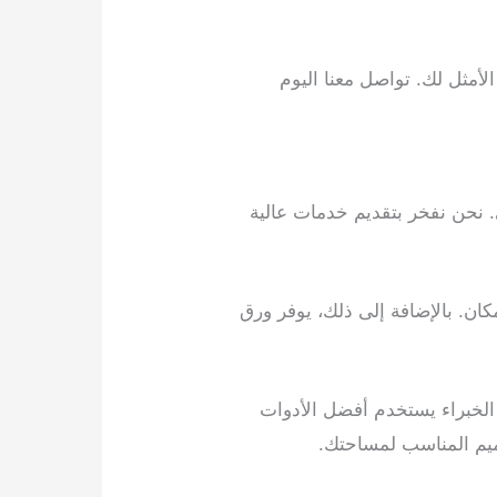
أمثل لك. تواصل معنا اليوم
 نحن نفخر بتقديم خدمات عالية
كان. بالإضافة إلى ذلك، يوفر ورق
الخبراء يستخدم أفضل الأدوات
ميم المناسب لمساحتك.