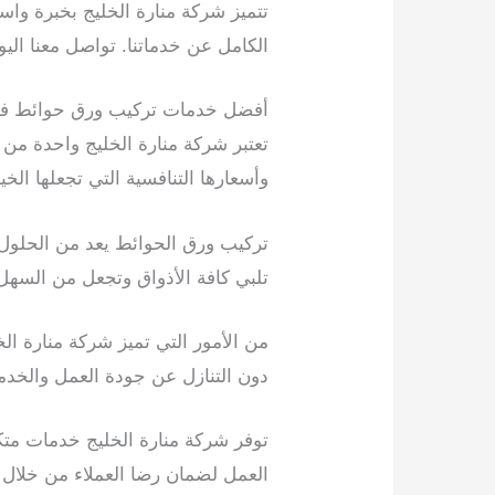
تتميز شركة منارة الخليج بخبرة وا
الكامل عن خدماتنا. تواصل معنا الي
أفضل خدمات تركيب ورق حوائط ف
تعتبر شركة منارة الخليج واحدة من
وأسعارها التنافسية التي تجعلها الخيا
تركيب ورق الحوائط يعد من الحلول ال
تلبي كافة الأذواق وتجعل من السهل
من الأمور التي تميز شركة منارة ا
دون التنازل عن جودة العمل والخدمة 
توفر شركة منارة الخليج خدمات متك
العمل لضمان رضا العملاء من خلال ا