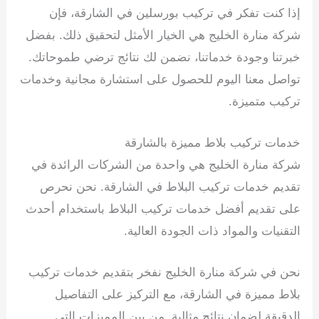
إذا كنت تفكر في تركيب بورسلين في الشارقة، فإن
شركة منارة الخليج هي الخيار الأمثل لتحقيق ذلك. بفضل
خبرتنا وجودة خدماتنا، نضمن لك نتائج ترضي طموحاتك.
تواصل معنا اليوم للحصول على استشارة مجانية وخدمات
تركيب متميزة.
خدمات تركيب بلاط مميزة بالشارقة
شركة منارة الخليج هي واحدة من الشركات الرائدة في
تقديم خدمات تركيب البلاط في الشارقة. نحن نحرص
على تقديم أفضل خدمات تركيب البلاط باستخدام أحدث
التقنيات والمواد ذات الجودة العالية.
نحن في شركة منارة الخليج نفخر بتقديم خدمات تركيب
بلاط مميزة في الشارقة، مع التركيز على التفاصيل
الدقيقة لضمان نتائج مثالية. من بين المميزات التي