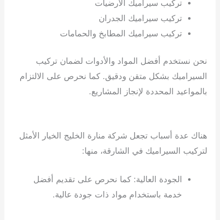
تركيب سيراميك الأرضيات
تركيب سيراميك الجدران
تركيب سيراميك المطابخ والحمامات
نحن نستخدم أفضل المواد والأدوات لضمان تركيب
السيراميك بشكل متقن ودقيق. كما نحرص على الالتزام
بالمواعيد المحددة لإنجاز المشاريع.
تركيب سيراميك في
أبوظبي
هناك عدة أسباب تجعل شركة منارة الخليج الخيار الأمثل
لتركيب السيراميك في الشارقة، منها:
الجودة العالية: كما نحرص على تقديم أفضل
خدمة باستخدام مواد ذات جودة عالية.
تركيب
سيراميك في الفجيرة