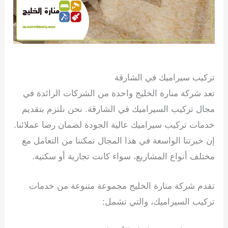
15 يوليو، 2024
تركيب سيراميك في الشارقة
تعد شركة منارة الخليج واحدة من الشركات الرائدة في
مجال تركيب السيراميك في الشارقة. نحن نلتزم بتقديم
خدمات تركيب سيراميك عالية الجودة لضمان رضا عملائنا.
إن خبرتنا الواسعة في هذا المجال تمكننا من التعامل مع
مختلف أنواع المشاريع، سواء كانت تجارية أو سكنية.
تقدم شركة منارة الخليج مجموعة متنوعة من خدمات
تركيب السيراميك، والتي تشمل: