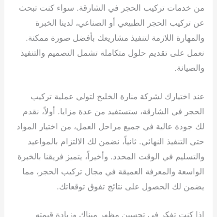
من خدمات تركيب الحجر في الشارقة. سواء كنت تبحث
عن تركيب الحجر الطبيعي أو الصناعي، لدينا الخبرة
والمهارة اللازمة لتنفيذ مشاريعك بأفضل صورة ممكنة.
نعمل على تقديم حلول متكاملة تشمل التصميم والتنفيذ
والصيانة.
عند اختيارك لشركة منارة الخليج لتولي عملية تركيب
الحجر في الشارقة، ستستفيد من عدة مزايا. أولاً، نقدم
لك جودة عالية في جميع مراحل العمل، من اختيار المواد
حتى التنفيذ النهائي. ثانياً، نضمن لك الالتزام بالمواعيد
والتسليم في الوقت المحدد. وأخيراً، يتميز فريقنا بالخبرة
الواسعة والمعرفة العميقة في مجال تركيب الحجر، مما
يضمن لك الحصول على نتائج تفوق توقعاتك.
إذا كنت تفكر في تحسين مظهر مبناك وزيادة قيمته