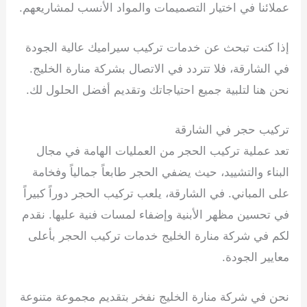
عملائنا في اختيار التصميمات والمواد الأنسب لمشاريعهم.
إذا كنت تبحث عن خدمات تركيب سيراميك عالية الجودة
في الشارقة، فلا تتردد في الاتصال بشركة منارة الخليج.
نحن هنا لتلبية جميع احتياجاتك وتقديم أفضل الحلول لك.
تركيب حجر في الشارقة
تعد عملية تركيب الحجر من العمليات الهامة في مجال
البناء والتشييد، حيث يضفي الحجر طابعاً جمالياً وفخامة
على المباني. في الشارقة، يلعب تركيب الحجر دوراً كبيراً
في تحسين مظهر الأبنية وإضفاء لمسات فنية عليها. نقدم
لكم في شركة منارة الخليج خدمات تركيب الحجر بأعلى
معايير الجودة.
نحن في شركة منارة الخليج نفخر بتقديم مجموعة متنوعة