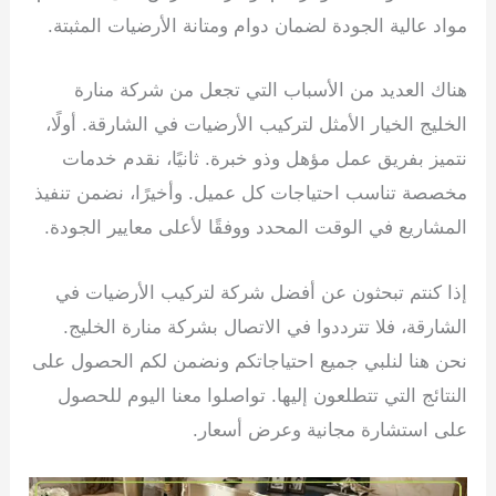
مواد عالية الجودة لضمان دوام ومتانة الأرضيات المثبتة.
هناك العديد من الأسباب التي تجعل من شركة منارة
الخليج الخيار الأمثل لتركيب الأرضيات في الشارقة. أولًا،
نتميز بفريق عمل مؤهل وذو خبرة. ثانيًا، نقدم خدمات
مخصصة تناسب احتياجات كل عميل. وأخيرًا، نضمن تنفيذ
المشاريع في الوقت المحدد ووفقًا لأعلى معايير الجودة.
إذا كنتم تبحثون عن أفضل شركة لتركيب الأرضيات في
الشارقة، فلا تترددوا في الاتصال بشركة منارة الخليج.
نحن هنا لنلبي جميع احتياجاتكم ونضمن لكم الحصول على
النتائج التي تتطلعون إليها. تواصلوا معنا اليوم للحصول
على استشارة مجانية وعرض أسعار.