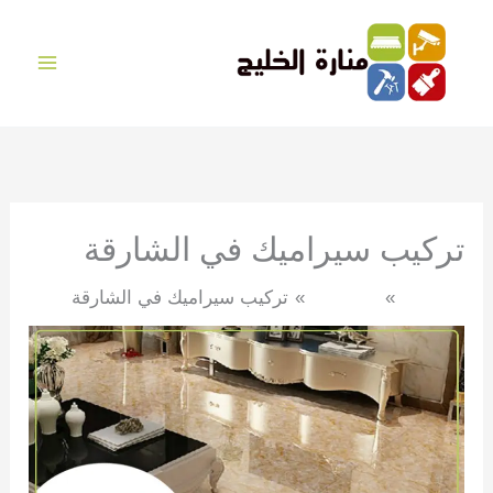
خطي
لى
لمحتوى
تركيب سيراميك في الشارقة
الرئيسية
الارضيات
تركيب سيراميك في الشارقة