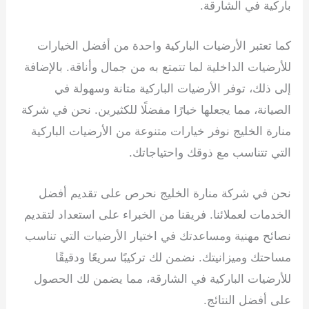
باركية في الشارقة.
كما تعتبر الأرضيات الباركية واحدة من أفضل الخيارات
للأرضيات الداخلية لما تتمتع به من جمال وأناقة. بالإضافة
إلى ذلك، توفر الأرضيات الباركية متانة وسهولة في
الصيانة، مما يجعلها خيارًا مفضلًا للكثيرين. نحن في شركة
منارة الخليج نوفر خيارات متنوعة من الأرضيات الباركية
التي تتناسب مع ذوقك واحتياجاتك.
نحن في شركة منارة الخليج نحرص على تقديم أفضل
الخدمات لعملائنا. فريقنا من الخبراء على استعداد لتقديم
نصائح مهنية ومساعدتك في اختيار الأرضيات التي تناسب
مساحتك وميزانيتك. نضمن لك تركيبًا سريعًا ودقيقًا
للأرضيات الباركية في الشارقة، مما يضمن لك الحصول
على أفضل النتائج.