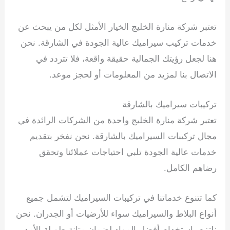
تعتبر شركة منارة الخليج الخيار الأمثل لكل من يبحث عن
خدمات تركيب سيراميك عالية الجودة في الشارقة. نحن
هنا لجعل رؤيتك الجمالية حقيقة واقعة، فلا تتردد في
الاتصال بنا لمزيد من المعلومات أو لحجز موعد.
تركيبات سيراميك بالشارقة
تعتبر شركة منارة الخليج واحدة من الشركات الرائدة في
مجال تركيبات السيراميك بالشارقة. نحن نفخر بتقديم
خدمات عالية الجودة تلبي احتياجات عملائنا وتحقق
رضاهم الكامل.
كما تتنوع خدماتنا في تركيبات السيراميك لتشمل جميع
أنواع البلاط والسيراميك سواء للأرضيات أو الجدران. نحن
نلتزم باستخدام أفضل المواد لضمان متانة طويلة الأمد