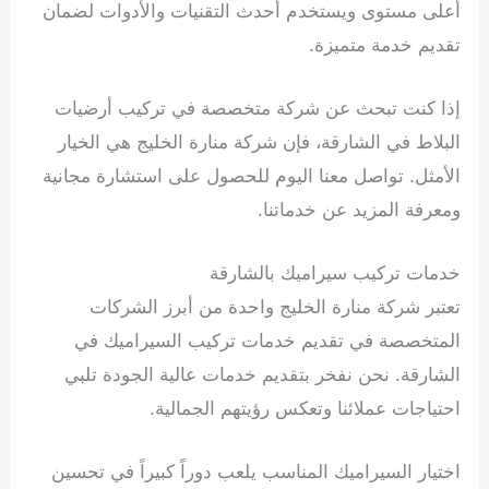
أعلى مستوى ويستخدم أحدث التقنيات والأدوات لضمان
تقديم خدمة متميزة.
إذا كنت تبحث عن شركة متخصصة في تركيب أرضيات
البلاط في الشارقة، فإن شركة منارة الخليج هي الخيار
الأمثل. تواصل معنا اليوم للحصول على استشارة مجانية
ومعرفة المزيد عن خدماتنا.
خدمات تركيب سيراميك بالشارقة
تعتبر شركة منارة الخليج واحدة من أبرز الشركات
المتخصصة في تقديم خدمات تركيب السيراميك في
الشارقة. نحن نفخر بتقديم خدمات عالية الجودة تلبي
احتياجات عملائنا وتعكس رؤيتهم الجمالية.
اختيار السيراميك المناسب يلعب دوراً كبيراً في تحسين