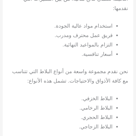
نقدمها:
استخدام مواد عالية الجودة.
فريق عمل محترف ومدرب.
التزام بالمواعيد النهائية.
أسعار تنافسية.
نحن نقدم مجموعة واسعة من أنواع البلاط التي تتناسب
مع كافة الأذواق والاحتياجات. تشمل هذه الأنواع:
البلاط الخزفي.
البلاط الرخامي.
البلاط الحجري.
البلاط الزجاجي.