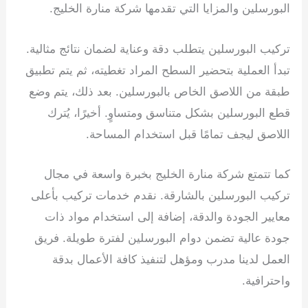
البورسلين والمزايا التي تقدمها شركة منارة الخليج.
تركيب البورسلين يتطلب دقة وعناية لضمان نتائج مثالية.
تبدأ العملية بتحضير السطح المراد تغطيته، ثم يتم تطبيق
طبقة من اللاصق الخاص بالبورسلين. بعد ذلك، يتم وضع
قطع البورسلين بشكل متناسق ومتساوٍ. أخيرًا، يُترك
اللاصق ليجف تمامًا قبل استخدام المساحة.
كما تتمتع شركة منارة الخليج بخبرة واسعة في مجال
تركيب البورسلين بالشارقة. نقدم خدمات تركيب بأعلى
معايير الجودة والدقة، إضافة إلى استخدام مواد ذات
جودة عالية تضمن دوام البورسلين لفترة طويلة. فريق
العمل لدينا مدرب ومؤهل لتنفيذ كافة الأعمال بدقة
واحترافية.