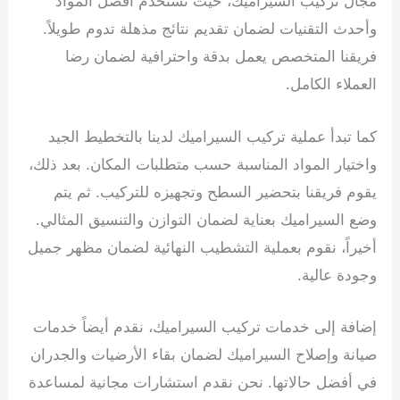
مجال تركيب السيراميك، حيث نستخدم أفضل المواد
وأحدث التقنيات لضمان تقديم نتائج مذهلة تدوم طويلاً.
فريقنا المتخصص يعمل بدقة واحترافية لضمان رضا
العملاء الكامل.
كما تبدأ عملية تركيب السيراميك لدينا بالتخطيط الجيد
واختيار المواد المناسبة حسب متطلبات المكان. بعد ذلك،
يقوم فريقنا بتحضير السطح وتجهيزه للتركيب. ثم يتم
وضع السيراميك بعناية لضمان التوازن والتنسيق المثالي.
أخيراً، نقوم بعملية التشطيب النهائية لضمان مظهر جميل
وجودة عالية.
إضافة إلى خدمات تركيب السيراميك، نقدم أيضاً خدمات
صيانة وإصلاح السيراميك لضمان بقاء الأرضيات والجدران
في أفضل حالاتها. نحن نقدم استشارات مجانية لمساعدة