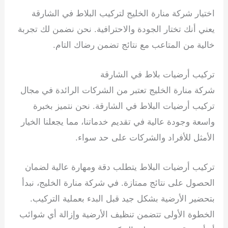
اختيار شركة منارة الخليج لتركيب البلاط في الشارقة
يعني أنك تختار الجودة والاحترافية. نحن نضمن لك تجربة
خالية من المتاعب مع نتائج تضمن رضاك التام.
تركيب أرضيات بلاط في الشارقة
شركة منارة الخليج تعتبر من الشركات الرائدة في مجال
تركيب أرضيات البلاط في الشارقة. نحن نتميز بخبرة
واسعة وجودة عالية في تقديم خدماتنا، مما يجعلنا الخيار
الأمثل للأفراد والشركات على حد سواء.
تركيب أرضيات البلاط يتطلب دقة ومهارة عالية لضمان
الحصول على نتائج ممتازة. في شركة منارة الخليج، نبدأ
بتحضير الأرضية بشكل جيد قبل البدء بعملية التركيب.
الخطوة الأولى تتضمن تنظيف الأرضية وإزالة أي شوائب