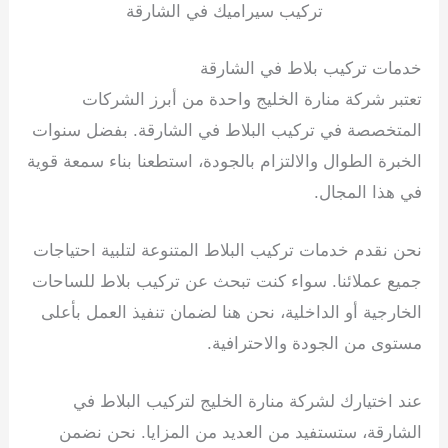
تركيب سيراميك في الشارقة
خدمات تركيب بلاط في الشارقة
تعتبر شركة منارة الخليج واحدة من أبرز الشركات
المتخصصة في تركيب البلاط في الشارقة. بفضل سنوات
الخبرة الطوال والالتزام بالجودة، استطعنا بناء سمعة قوية
في هذا المجال.
نحن نقدم خدمات تركيب البلاط المتنوعة لتلبية احتياجات
جميع عملائنا. سواء كنت تبحث عن تركيب بلاط للساحات
الخارجية أو الداخلية، نحن هنا لضمان تنفيذ العمل بأعلى
مستوى من الجودة والاحترافية.
عند اختيارك لشركة منارة الخليج لتركيب البلاط في
الشارقة، ستستفيد من العديد من المزايا. نحن نضمن