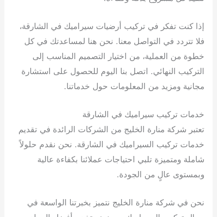
إذا كنت تفكر في تركيب أرضيات سيراميك في الشارقة،
فلا تتردد في التواصل معنا. نحن هنا لمساعدتك في كل
خطوة من العملية، من اختيار التصميم المناسب إلى
التركيب النهائي. اتصل بنا اليوم للحصول على استشارة
مجانية ومزيد من المعلومات حول خدماتنا.
خدمات تركيب سيراميك في الشارقة
تعتبر شركة منارة الخليج من الشركات الرائدة في تقديم
خدمات تركيب السيراميك في الشارقة. نحن نقدم حلولاً
شاملة ومتميزة تلبي احتياجات عملائنا بكفاءة عالية
وبمستوى عالٍ من الجودة.
نحن في شركة منارة الخليج نتميز بخبرتنا الواسعة في