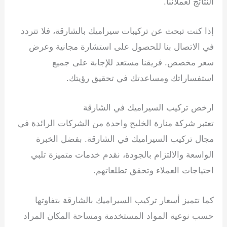
النتائج لعملائنا.
إذا كنت تبحث عن تركيبات سيراميك بالشارقة، فلا تتردد
في الاتصال بنا للحصول على استشارة مجانية وعرض
سعر مخصص. فريقنا مستعد للإجابة على جميع
استفساراتك ومساعدتك في تحقيق رؤيتك.
ارخص تركيب السيراميك في الشارقة
تعتبر شركة منارة الخليج واحدة من الشركات الرائدة في
مجال تركيب السيراميك في الشارقة. بفضل الخبرة
الواسعة والالتزام بالجودة، نقدم خدمات متميزة تلبي
احتياجات العملاء وتحقق تطلعاتهم.
كما تتميز أسعار تركيب السيراميك بالشارقة بتفاوتها
حسب نوعية المواد المستخدمة ومساحة المكان المراد