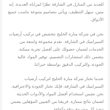
للعديد من المنازل في الشارقة نظرًا لمزاياه العديدة. إنه
متين، سهل التنظيف، ويأتي بتصاميم متنوعة تناسب جميع
الأذواق.
نحن في شركة منارة الخليج نتخصص في تركيب أرضيات
السيراميك في الشارقة. نقدم مجموعة واسعة من
الخدمات لضمان حصولك على أفضل تجربة ممكنة.
يتضمن ذلك استشارات التصميم، توفير المواد عالية
الجودة، والتركيب الدقيق بواسطة خبرائنا.
عندما تختار شركة منارة الخليج لتركيب أرضيات
السيراميك في الشارقة، فإنك تختار الجودة والاحترافية.
نحن نضمن استخدام أفضل المواد والأدوات الحديثة
لضمان نتائج ممتازة. فريقنا من الفنيين المؤهلين يضمن
تنفيذ كل مشروع بدقة وكفاءة.