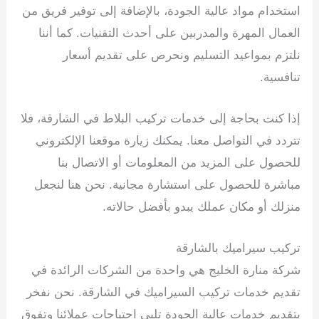
استخدام مواد عالية الجودة، بالإضافة إلى توفير فريق من
العمال المهرة والمدربين على أحدث التقنيات. كما أننا
نلتزم بمواعيد التسليم ونحرص على تقديم أسعار
تنافسية.
إذا كنت بحاجة إلى خدمات تركيب البلاط في الشارقة، فلا
تتردد في التواصل معنا. يمكنك زيارة موقعنا الإلكتروني
للحصول على المزيد من المعلومات أو الاتصال بنا
مباشرة للحصول على استشارة مجانية. نحن هنا لنجعل
منزلك أو مكان عملك يبدو بأفضل حالاته.
تركيب سيراميك بالشارقة
شركة منارة الخليج هي واحدة من الشركات الرائدة في
تقديم خدمات تركيب السيراميك في الشارقة. نحن نفخر
بتقديم خدمات عالية الجودة تلبي احتياجات عملائنا وتفوق