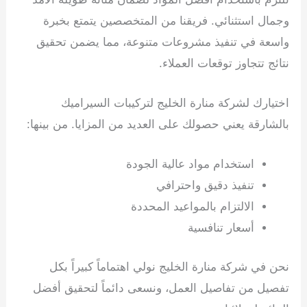
وجمال استثنائي. فريقنا من المتخصصين يتمتع بخبرة
واسعة في تنفيذ مشروعات متنوعة، مما يضمن تحقيق
نتائج تتجاوز توقعات العملاء.
اختيارك لشركة منارة الخليج لتركيبات السيراميك
بالشارقة يعني حصولك على العديد من المزايا. من بينها:
استخدام مواد عالية الجودة
تنفيذ دقيق واحترافي
الالتزام بالمواعيد المحددة
أسعار تنافسية
نحن في شركة منارة الخليج نولي اهتماماً كبيراً بكل
تفصيل من تفاصيل العمل، ونسعى دائماً لتحقيق أفضل