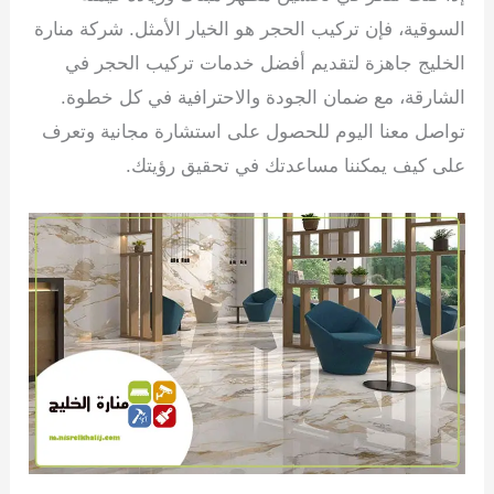
السوقية، فإن تركيب الحجر هو الخيار الأمثل. شركة منارة
الخليج جاهزة لتقديم أفضل خدمات تركيب الحجر في
الشارقة، مع ضمان الجودة والاحترافية في كل خطوة.
تواصل معنا اليوم للحصول على استشارة مجانية وتعرف
على كيف يمكننا مساعدتك في تحقيق رؤيتك.