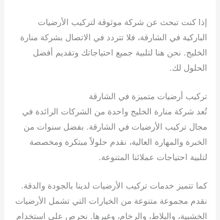
إذا كنت تبحث عن شركة موثوقة لتركيب الأرضيات
الباركية في الشارقة، فلا تتردد في الاتصال بشركة منارة
الخليج. نحن هنا لتلبية جميع احتياجاتك وتقديم أفضل
الحلول لك.
تركيب أرضيات متميزة في الشارقة
تُعد شركة منارة الخليج واحدة من الشركات الرائدة في
مجال تركيب الأرضيات في الشارقة. بفضل سنوات من
الخبرة والمهارة العالية، نقدم حلولاً مبتكرة ومخصصة
لتلبية احتياجات عملائنا المتنوعة.
كما تتميز خدمات تركيب الأرضيات لدينا بالجودة والدقة.
نقدم مجموعة متنوعة من الخيارات التي تشمل الأرضيات
الخشبية، والبلاط، والرخام، وغيرها. نحرص على استخدام