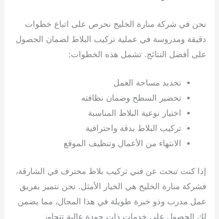
نحن في شركة منارة الخليج نحرص على اتباع خطوات
دقيقة ومدروسة في عملية تركيب البلاط لضمان الحصول
على أفضل النتائج. تشمل هذه الخطوات:
تحديد مساحة العمل
تحضير السطح وضمان نظافته
اختيار نوعية البلاط المناسبة
تركيب البلاط بدقة واحترافية
الانتهاء من الأعمال وتنظيف الموقع
إذا كنت تبحث عن فني تركيب بلاط محترف في الشارقة،
فشركة منارة الخليج هي الخيار الأمثل. نحن نتميز بفريق
عمل مدرب وذو خبرة طويلة في هذا المجال، مما يضمن
لك الحصول على خدمات ذات جودة عالية تتجاوز