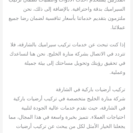
السيراميك بدقة واحترافية. بالإضافة إلى ذلك، نحن
ملتزمون بتقديم خدماتنا بأسعار تنافسية لضمان رضا جميع
عملائنا.
إذا كنت تبحث عن خدمات تركيب سيراميك بالشارقة، فلا
تتردد في الاتصال بشركة منارة الخليج. نحن هنا لنساعدك
في تحقيق رؤيتك وتحويل مساحتك إلى بيئة جميلة
وعملية.
تركيب أرضيات باركية في الشارقة
شركة منارة الخليج متخصصة في تركيب أرضيات باركية
في الشارقة، حيث نقدم خدمات عالية الجودة لتلبية
احتياجات العملاء. نتميز بخبرة واسعة في هذا المجال، مما
يجعلنا الخيار الأمثل لكل من يبحث عن تركيب أرضيات