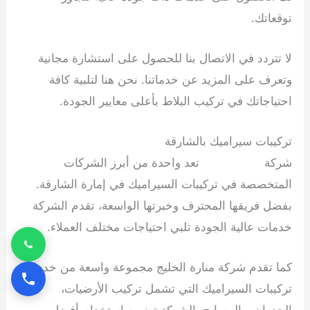
توقعاتك.
لا تتردد في الاتصال بنا للحصول على استشارة مجانية
وتعرف على المزيد عن خدماتنا. نحن هنا لتلبية كافة
احتياجاتك في تركيب البلاط بأعلى معايير الجودة.
تركيبات سيراميك بالشارقة
شركة
منارة الخليج
تعد واحدة من أبرز الشركات
المتخصصة في تركيبات السيراميك في إمارة الشارقة.
بفضل فريقها المحترف وخبرتها الواسعة، تقدم الشركة
خدمات عالية الجودة تلبي احتياجات مختلف العملاء.
كما تقدم شركة منارة الخليج مجموعة واسعة من خدمات
تركيبات السيراميك التي تشمل تركيب الأرضيات،