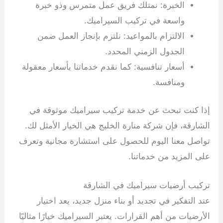
الخبرة: نمتلك فريق عمل متمرس وذو خبرة
واسعة في تركيب السيراميك.
الالتزام بالمواعيد: نلتزم بإنجاز العمل ضمن
الجدول الزمني المحدد.
أسعار تنافسية: كما نقدم خدماتنا بأسعار معقولة
ومنافسة.
إذا كنت تبحث عن خدمة تركيب سيراميك موثوقة في
الشارقة، فإن شركة منارة الخليج هي الخيار الأمثل لك.
تواصل معنا اليوم للحصول على استشارة مجانية وتعرف
على المزيد من خدماتنا.
تركيب سيراميك في دبي
تركيب أرضيات سيراميك في الشارقة
عند التفكير في تجديد أو بناء منزل جديد، يعد اختيار
الأرضيات من أهم القرارات. يعتبر السيراميك خيارًا مثاليًا