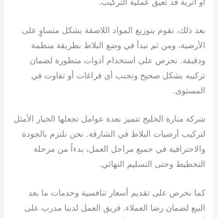
أو أتربة قد تعيق عملية التركيب.
بعد ذلك، نقوم بتوزيع المواد اللاصقة بشكل متساوٍ على
الأرضية، ومن ثم نبدأ في وضع البلاط بطريقة منظمة
ودقيقة. نحرص على استخدام أدوات متطورة لضمان
تركيبه بشكل صحيح وتجنب أي فراغات أو تفاوت في
المستوى.
شركة منارة الخليج تتميز بعدة عوامل تجعلها الخيار الأمثل
لتركيب أرضيات البلاط في الشارقة. نحن نلتزم بالجودة
والاحترافية في جميع مراحل العمل، بدءاً من مرحلة
التخطيط وحتى التسليم النهائي.
كما نحرص على تقديم أسعار تنافسية وخدمات ما بعد
البيع لضمان رضا العملاء. فريق العمل لدينا مدرب على