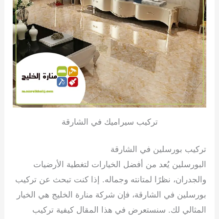
تركيب سيراميك في الشارقة
تركيب بورسلين في الشارقة
البورسلين يُعد من أفضل الخيارات لتغطية الأرضيات
والجدران، نظرًا لمتانته وجماله. إذا كنت تبحث عن تركيب
بورسلين في الشارقة، فإن شركة منارة الخليج هي الخيار
المثالي لك. سنستعرض في هذا المقال كيفية تركيب