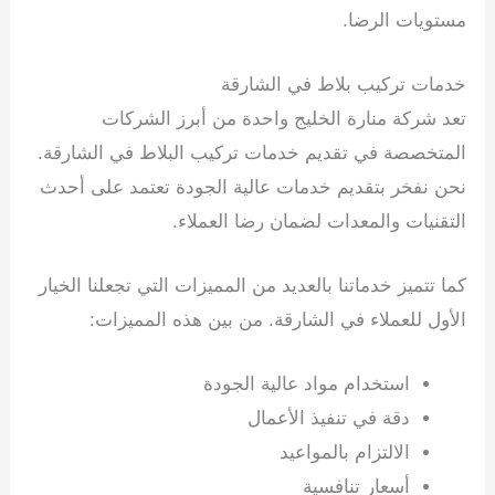
مستويات الرضا.
خدمات تركيب بلاط في الشارقة
تعد شركة منارة الخليج واحدة من أبرز الشركات
المتخصصة في تقديم خدمات تركيب البلاط في الشارقة.
نحن نفخر بتقديم خدمات عالية الجودة تعتمد على أحدث
التقنيات والمعدات لضمان رضا العملاء.
كما تتميز خدماتنا بالعديد من المميزات التي تجعلنا الخيار
الأول للعملاء في الشارقة. من بين هذه المميزات:
استخدام مواد عالية الجودة
دقة في تنفيذ الأعمال
الالتزام بالمواعيد
أسعار تنافسية