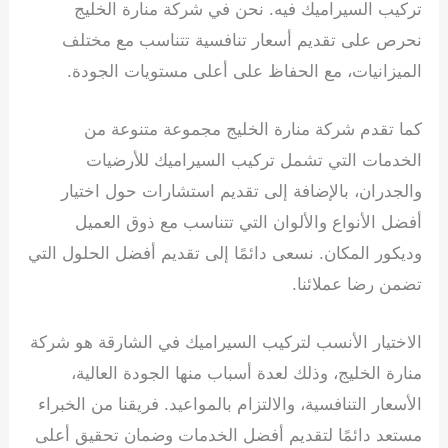
تركيب السيراميك فيه. نحن في شركة منارة الخليج
نحرص على تقديم أسعار تنافسية تتناسب مع مختلف
الميزانيات، مع الحفاظ على أعلى مستويات الجودة.
كما تقدم شركة منارة الخليج مجموعة متنوعة من
الخدمات التي تشمل تركيب السيراميك للأرضيات
والجدران، بالإضافة إلى تقديم استشارات حول اختيار
أفضل الأنواع والألوان التي تتناسب مع ذوق العميل
وديكور المكان. نسعى دائمًا إلى تقديم أفضل الحلول التي
تضمن رضا عملائنا.
الاختيار الأنسب لتركيب السيراميك في الشارقة هو شركة
منارة الخليج، وذلك لعدة أسباب منها الجودة العالية،
الأسعار التنافسية، والالتزام بالمواعيد. فريقنا من الخبراء
مستعد دائمًا لتقديم أفضل الخدمات وضمان تحقيق أعلى