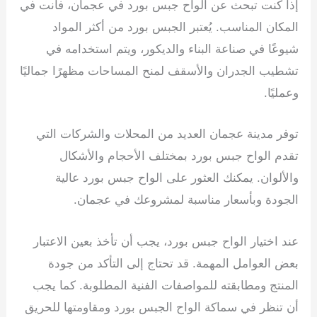
إذا كنت تبحث عن الواح جبس بورد في عجمان، فأنت في
المكان المناسب. يُعتبر الجبس بورد من أكثر المواد
شيوعًا في صناعة البناء والديكور، ويتم استخدامه في
تشطيب الجدران والأسقف لمنح المساحات مظهرًا جماليًا
وعمليًا.
توفر مدينة عجمان العديد من المحلات والشركات التي
تقدم الواح جبس بورد بمختلف الأحجام والأشكال
والألوان. يمكنك العثور على الواح جبس بورد عالية
الجودة وبأسعار مناسبة لمشروعك في عجمان.
عند اختيار الواح جبس بورد، يجب أن تأخذ بعين الاعتبار
بعض العوامل المهمة. قد تحتاج إلى التأكد من جودة
المنتج ومطابقته للمواصفات الفنية المطلوبة. كما يجب
أن تنظر في سماكة الواح الجبس بورد ومقاومتها للحريق