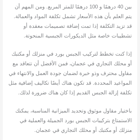
بين 40 درهمًا و 100 درهمًا للمتر المربع. ومن المهم أن
يتم العلم بأن هذه الأسعار تشمل تكلفة المواد والعمالة.
قد تزيد التكلفة إذا تمت إضافة تصميمات معقدة أو
تشطيبات خاصة مثل الديكورات الجبسية المنحوتة.
إذا كنت تخطط لتركيب الجبس بورد في منزلك أو مكتبك
أو محلك التجاري في عجمان، فمن الأفضل أن تتعاقد مع
مقاول محترف وذو خبرة لضمان جودة العمل والانتهاء في
المواعيد المحددة. قد تكون هناك أيضًا تكاليف إضافية مثل
تكلفة إزالة الجبس القديم إذا كان هناك ضرورة لذلك.
باختيار مقاول موثوق وتحديد الميزانية المناسبة، يمكنك
الاستمتاع بتركيبات الجبس بورد الجميلة والعملية في
منزلك أو مكتبك أو محلك التجاري في عجمان.