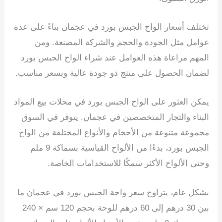
تختلف أسعار الواح الجبس بورد في عجمان بناءً على عدة
عوامل مثل الجودة والحجم والشركة المصنعة. ومن
المهم مراعاة هذه العوامل عند شراء الواح الجبس بورد
لضمان الحصول على منتج ذو جودة عالية وبسعر مناسب.
يمكن العثور على الواح الجبس بورد في محلات بيع المواد
البناء والتجار المتخصصين في عجمان. يتوفر في السوق
مجموعة متنوعة من الأحجام والأنواع المختلفة من الواح
الجبس بورد، بدءًا من الألواح القياسية بسماكة 9 ملم
وحتى الألواح الأكثر سمكًا للاستخدامات الخاصة.
بشكل عام، يتراوح سعر واحة الجبس بورد في عجمان ما
بين 30 درهم إلى 60 درهم للوحة بحجم 120 سم × 240