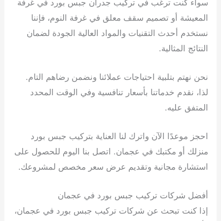
سواء كنت ترغب في تركيب جدران جبس بورد في غرفة
المعيشة أو تصميم سقف معلق في غرفة النوم، فإننا
نستخدم أحدث التقنيات والمواد العالية الجودة لضمان
النتائج المثالية.
نحن نهتم بتلبية احتياجات عملائنا ونضمن رضاهم التام.
لذا، نقدم خدماتنا بأسعار تنافسية وفي الوقت المحدد
المتفق عليه.
احجز موعدًا الآن واترك لنا العناية بتركيب جبس بورد
منزلك أو مكتبك في عجمان. اتصل بنا اليوم للحصول على
استشارة مجانية وتقديم عرض سعر مخصص لمشروعك.
أفضل شركات تركيب جبس بورد في عجمان
إذا كنت تبحث عن شركات تركيب جبس بورد في عجمان،