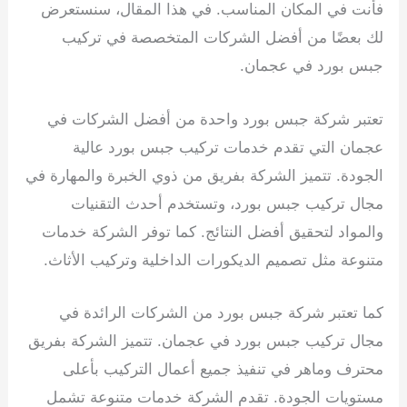
فأنت في المكان المناسب. في هذا المقال، سنستعرض
لك بعضًا من أفضل الشركات المتخصصة في تركيب
جبس بورد في عجمان.
تعتبر شركة جبس بورد واحدة من أفضل الشركات في
عجمان التي تقدم خدمات تركيب جبس بورد عالية
الجودة. تتميز الشركة بفريق من ذوي الخبرة والمهارة في
مجال تركيب جبس بورد، وتستخدم أحدث التقنيات
والمواد لتحقيق أفضل النتائج. كما توفر الشركة خدمات
متنوعة مثل تصميم الديكورات الداخلية وتركيب الأثاث.
كما تعتبر شركة جبس بورد من الشركات الرائدة في
مجال تركيب جبس بورد في عجمان. تتميز الشركة بفريق
محترف وماهر في تنفيذ جميع أعمال التركيب بأعلى
مستويات الجودة. تقدم الشركة خدمات متنوعة تشمل