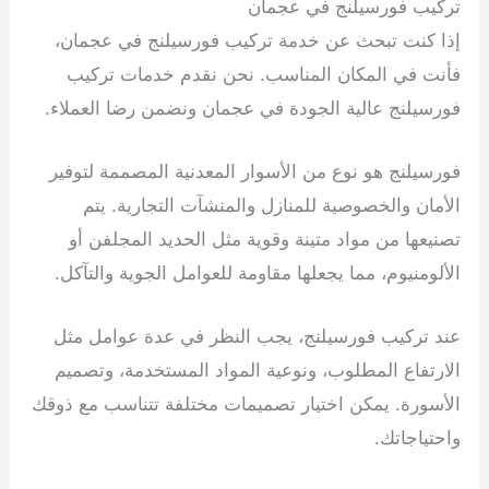
تركيب فورسيلنج في عجمان
إذا كنت تبحث عن خدمة تركيب فورسيلنج في عجمان،
فأنت في المكان المناسب. نحن نقدم خدمات تركيب
فورسيلنج عالية الجودة في عجمان ونضمن رضا العملاء.
فورسيلنج هو نوع من الأسوار المعدنية المصممة لتوفير
الأمان والخصوصية للمنازل والمنشآت التجارية. يتم
تصنيعها من مواد متينة وقوية مثل الحديد المجلفن أو
الألومنيوم، مما يجعلها مقاومة للعوامل الجوية والتآكل.
عند تركيب فورسيلنج، يجب النظر في عدة عوامل مثل
الارتفاع المطلوب، ونوعية المواد المستخدمة، وتصميم
الأسورة. يمكن اختيار تصميمات مختلفة تتناسب مع ذوقك
واحتياجاتك.