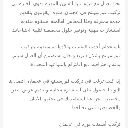
نحن نعمل مع فريق من الفنيين المهرة وذوي الخبرة في
تركيب فورسيلنج في عجمان. سوف يقومون بتقديم
خدمة محترفة وفقًا للمعايير العالمية. سنقوم بتقديم
استشارات مهنية وتوفير حلول مخصصة لتلبية احتياجاتك.
باستخدام أحدث التقنيات والأدوات، سنقوم بتركيب
فورسيلنج بشكل سريع وفعال. سنضمن أن العمل سيتم
بدقة واحترافية، مع الالتزام بالمواعيد المحددة.
إذا كنت ترغب في تركيب فورسيلنج في عجمان، اتصل بنا
اليوم للحصول على استشارة مجانية وتقديم عرض سعر
مخصص. نحن هنا لمساعدتك في تحقيق الأمان
والخصوصية التي تحتاجها.
تركيب أسمنت بورد في عجمان