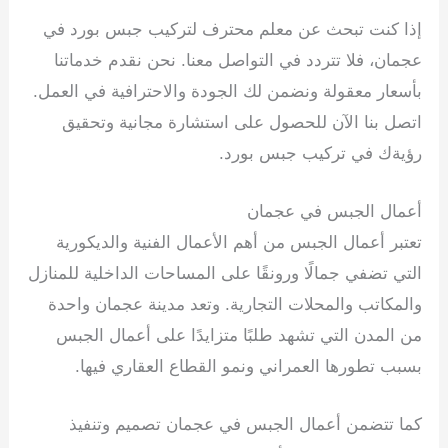
إذا كنت تبحث عن معلم محترف لتركيب جبس بورد في
عجمان، فلا تتردد في التواصل معنا. نحن نقدم خدماتنا
بأسعار معقولة ونضمن لك الجودة والاحترافية في العمل.
اتصل بنا الآن للحصول على استشارة مجانية وتحقيق
رؤيةك في تركيب جبس بورد.
أعمال الجبس في عجمان
تعتبر أعمال الجبس من أهم الأعمال الفنية والديكورية
التي تضفي جمالًا ورونقًا على المساحات الداخلية للمنازل
والمكاتب والمحلات التجارية. وتعد مدينة عجمان واحدة
من المدن التي تشهد طلبًا متزايدًا على أعمال الجبس
بسبب تطورها العمراني ونمو القطاع العقاري فيها.
كما تتضمن أعمال الجبس في عجمان تصميم وتنفيذ