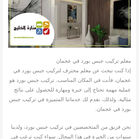
معلم تركيب جبس بورد في عجمان
إذا كنت تبحث عن معلم محترف لتركيب جبس بورد في
عجمان، فأنت في المكان المناسب. تركيب جبس بورد هو
عملية مهمة تحتاج إلى خبرة ومهارة للحصول على نتائج
مثالية. ولذلك، نقدم لك خدماتنا المتميزة في تركيب جبس
بورد في عجمان.
نحن فريق من المتخصصين في تركيب جبس بورد، ولدينا
سنوات من الخبرة في هذا المجال. سواء كنت ترغب في