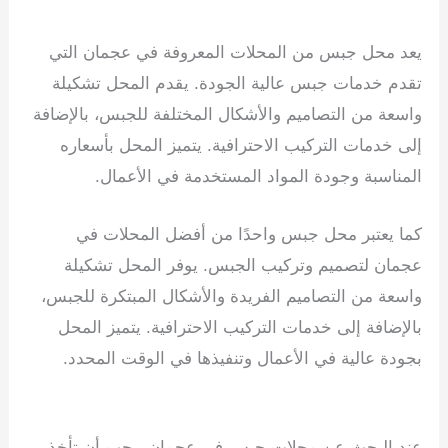
يعد محل جبس من المحلات المعروفة في عجمان التي
تقدم خدمات جبس عالية الجودة. يقدم المحل تشكيلة
واسعة من التصاميم والأشكال المختلفة للجبس، بالإضافة
إلى خدمات التركيب الاحترافية. يتميز المحل بأسعاره
المناسبة وجودة المواد المستخدمة في الأعمال.
كما يعتبر محل جبس واحدًا من أفضل المحلات في
عجمان لتصميم وتركيب الجبس. يوفر المحل تشكيلة
واسعة من التصاميم الفريدة والأشكال المبتكرة للجبس،
بالإضافة إلى خدمات التركيب الاحترافية. يتميز المحل
بجودة عالية في الأعمال وتنفيذها في الوقت المحدد.
تركيب جبس بورد في الفجيرة
عند البحث عن محلات جبس في عجمان، يجب أن تأخذ