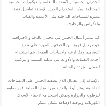
الجدران الجبسية والأسقف المعلقة والديكورات الجبسية
المختلفة. يمكن استخدام الجبس لإضافة تفاصيل فنية
مميزة للمساحات الداخلية مثل الأعمدة والقباب
والأقواس والزخارف.
كما تتميز أعمال الجبس في عجمان بالدقة والاحترافية،
حيث يعمل فريق من الحرفيين المهرة على تنفيذ
التصاميم وفقًا لرغبة واحتياجات العملاء. يتم استخدام
أحدث التقنيات والأدوات في عملية التشييد والتركيب
لضمان الجودة والمتانة.
بالإضافة إلى الجمال الذي يضفيه الجبس على المساحات
الداخلية، يمتاز أيضًا بالعديد من المزايا العملية. فهو مقاوم
للرطوبة والحرارة ويمكن استخدامه لإخفاء الأسلاك
الكهربائية وتوجيه الإضاءة بشكل مبتكر.