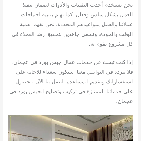
نحن نستخدم أحدث التقنيات والأدوات لضمان تنفيذ
العمل بشكل سلس وفعال. كما نهتم بتلبية احتياجات
عملائنا والعمل بمواعيدهم المحددة. نحن نفهم أهمية
الوقت والجودة، ونسعى جاهدين لتحقيق رضا العملاء في
كل مشروع نقوم به.
إذا كنت تبحث عن خدمات عمال جبس بورد في عجمان،
فلا تتردد في التواصل معنا. سنكون سعداء للإجابة على
استفساراتك وتقديم المساعدة. اتصل بنا الآن للحصول
على خدماتنا الممتازة في تركيب وتصليح الجبس بورد في
عجمان.