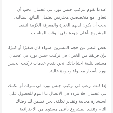
عندما تقوم بتركيب جبس بورد في عجمان، يجب أن
تتعاون مع متخصصين محترفين لضمان النتائج المثالية.
يجب أن يكون لديهم الخبرة والمعرفة اللازمة لتنفيذ
المشروع بأعلى جودة وفي الوقت المناسب.
بغض النظر عن حجم المشروع، سواء كان صغيرًا أو كبيرًا،
فإن فريقنا من الخبراء في تركيب جبس بورد في عجمان
مستعد لتلبية احتياجاتك. نحن نقدم خدمات تركيب الجبس
بورد بأسعار معقولة وجودة عالية.
إذا كنت ترغب في تركيب جبس بورد في منزلك أو مكتبك
في عجمان، فلا تتردد في الاتصال بنا اليوم للحصول على
استشارة مجانية وتقدير تكلفة. نحن نضمن لك رضاك
التام وتنفيذ المشروع بأعلى مستوى من الاحترافية.