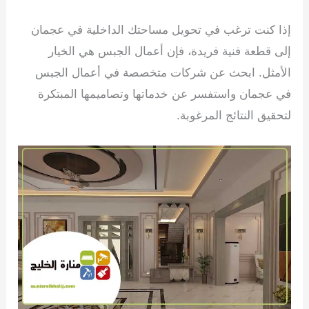
إذا كنت ترغب في تحويل مساحتك الداخلية في عجمان
إلى قطعة فنية فريدة، فإن أعمال الجبس هي الخيار
الأمثل. ابحث عن شركات متخصصة في أعمال الجبس
في عجمان واستفسر عن خدماتها وتصاميمها المبتكرة
لتحقيق النتائج المرغوبة.