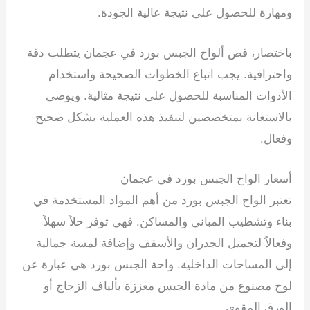
ومهارة للحصول على نتيجة عالية الجودة.
باختصار، قص ألواح الجبس بورد في عجمان يتطلب دقة
واحترافية. يجب اتباع الخطوات الصحيحة واستخدام
الأدوات المناسبة للحصول على نتيجة مثالية. ويوصى
بالاستعانة بمتخصصين لتنفيذ هذه العملية بشكل صحيح
وفعال.
أسعار الواح الجبس بورد في عجمان
تعتبر الواح الجبس بورد من أهم المواد المستخدمة في
بناء وتشطيب المباني والمساكن. فهي توفر حلاً سهلاً
وفعالاً لتجميل الجدران والأسقف وإضافة لمسة جمالية
إلى المساحات الداخلية. واحة الجبس بورد هي عبارة عن
لوح مصنوع من مادة الجبس معززة بألياف الزجاج أو
الورق المقوى.