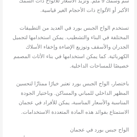
سم وسمك 9 ملم. وتزيد الأسعار للألواح ذات السمك
الأكبر أو الألواح ذات الأحجام الغير قياسية.
تستخدم الواح الجبس بورد في العديد من التطبيقات
المختلفة في البناء والتشطيب. يمكن استخدامها لتجميل
الجدران والأسقف وتوزيع الإضاءة وإخفاء الأسلاك
الكهربائية. كما يمكن استخدامها في بناء الأثاث المصمم
خصيصًا للمساحات الداخلية.
باختصار، الواح الجبس بورد تعتبر خيارًا ممتازًا لتحسين
المظهر الداخلي للمباني والمساكن. وباختيار الجودة
المناسبة والأسعار المناسبة، يمكن للأفراد في عجمان
الاستمتاع بفوائد هذه المادة المتعددة الاستخدامات.
الواح جبس بورد في عجمان