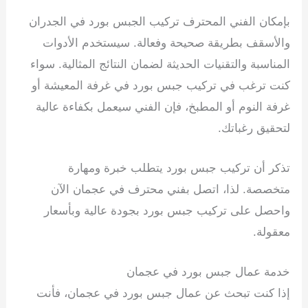
بإمكان الفني المحترف تركيب الجبس بورد في الجدران
والأسقف بطريقة صحيحة وفعالة. سيستخدم الأدوات
المناسبة والتقنيات الحديثة لضمان النتائج المثالية. سواء
كنت ترغب في تركيب جبس بورد في غرفة المعيشة أو
غرفة النوم أو المطبخ، فإن الفني سيعمل بكفاءة عالية
لتحقيق رغباتك.
تذكر أن تركيب جبس بورد يتطلب خبرة ومهارة
متخصصة. لذا، اتصل بفني محترف في عجمان الآن
واحصل على تركيب جبس بورد بجودة عالية وبأسعار
معقولة.
خدمة عمال جبس بورد في عجمان
إذا كنت تبحث عن عمال جبس بورد في عجمان، فأنت