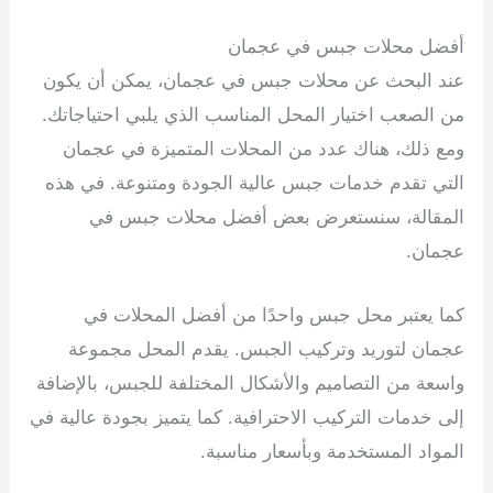
أفضل محلات جبس في عجمان
عند البحث عن محلات جبس في عجمان، يمكن أن يكون
من الصعب اختيار المحل المناسب الذي يلبي احتياجاتك.
ومع ذلك، هناك عدد من المحلات المتميزة في عجمان
التي تقدم خدمات جبس عالية الجودة ومتنوعة. في هذه
المقالة، سنستعرض بعض أفضل محلات جبس في
عجمان.
كما يعتبر محل جبس واحدًا من أفضل المحلات في
عجمان لتوريد وتركيب الجبس. يقدم المحل مجموعة
واسعة من التصاميم والأشكال المختلفة للجبس، بالإضافة
إلى خدمات التركيب الاحترافية. كما يتميز بجودة عالية في
المواد المستخدمة وبأسعار مناسبة.
تركيب جبس بورد في
الشارقة