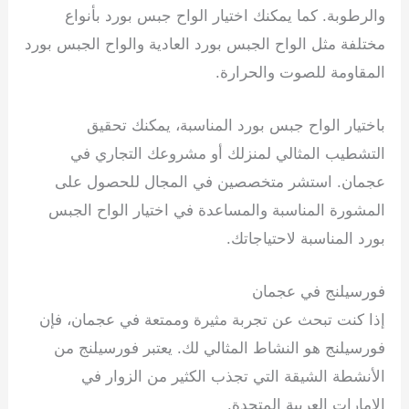
والرطوبة. كما يمكنك اختيار الواح جبس بورد بأنواع
مختلفة مثل الواح الجبس بورد العادية والواح الجبس بورد
المقاومة للصوت والحرارة.
باختيار الواح جبس بورد المناسبة، يمكنك تحقيق
التشطيب المثالي لمنزلك أو مشروعك التجاري في
عجمان. استشر متخصصين في المجال للحصول على
المشورة المناسبة والمساعدة في اختيار الواح الجبس
بورد المناسبة لاحتياجاتك.
فورسيلنج في عجمان
إذا كنت تبحث عن تجربة مثيرة وممتعة في عجمان، فإن
فورسيلنج هو النشاط المثالي لك. يعتبر فورسيلنج من
الأنشطة الشيقة التي تجذب الكثير من الزوار في
الإمارات العربية المتحدة.