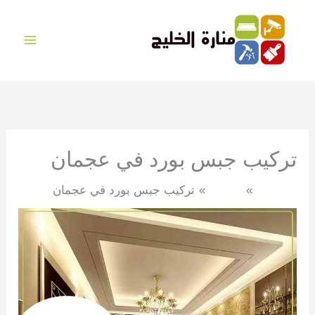
خطي
لى
لمحتوى
تركيب جبس بورد في عجمان
الرئيسية
الجبس
تركيب جبس بورد في عجمان