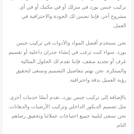
تركيب جبس بورد في منزلك أو في مكتبك أو في أي
مشروع آخر، فإننا نضمن لك الجودة والاحترافية في
العمل.
نحن نستخدم أفضل المواد والأدوات في تركيب جبس
بورد. سواء كنت ترغب في إنشاء جدران داخلية أو تقسيم
غرف أو تجديد سقف، فإننا نقدم لك الحلول المثالية
والمبتكرة. نحن نهتم بتفاصيل التصميم ونسعى لتحقيق
رؤية العميل بدقة واحترافية.
بالإضافة إلى تركيب جبس بورد، نقدم أيضًا خدمات أخرى
مثل تصميم الديكور الداخلي وتركيب الأرضيات والدهانات.
نحن نسعى لتلبية جميع احتياجات عملائنا وتحقيق رضاهم
التام.