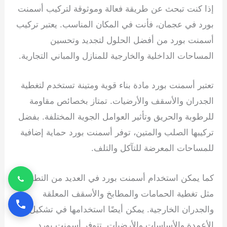
إذا كنت تبحث عن طريقة فعالة وموثوقة لتركيب أسمنت
بورد في عجمان، فأنت في المكان المناسب. يعتبر تركيب
أسمنت بورد من أفضل الحلول لتجديد وتحسين
المساحات الداخلية والخارجية للمنازل والمباني التجارية.
تعتبر أسمنت بورد مادة بناء قوية ومتينة تستخدم لتغطية
الجدران والأسقف والأرضيات. تمتاز بخصائص مقاومة
للرطوبة والحريق وتأثير العوامل الجوية المختلفة. بفضل
تركيبها الصلب والمتين، توفر أسمنت بورد حماية إضافية
للمساحات المعرضة للتآكل والتلف.
كما يمكن استخدام أسمنت بورد في العديد من التطبيقات
مثل تغطية الحمامات والمطابخ والأسقف المعلقة
والجدران الخارجية. يمكن أيضًا استخدامها في تشكيل
الأعمدة والأساسات والأرضيات. تتوفر أسمنت بورد