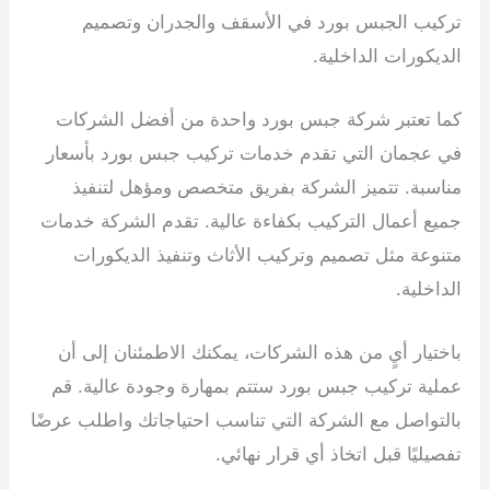
تركيب الجبس بورد في الأسقف والجدران وتصميم
الديكورات الداخلية.
كما تعتبر شركة جبس بورد واحدة من أفضل الشركات
في عجمان التي تقدم خدمات تركيب جبس بورد بأسعار
مناسبة. تتميز الشركة بفريق متخصص ومؤهل لتنفيذ
جميع أعمال التركيب بكفاءة عالية. تقدم الشركة خدمات
متنوعة مثل تصميم وتركيب الأثاث وتنفيذ الديكورات
الداخلية.
باختيار أيٍ من هذه الشركات، يمكنك الاطمئنان إلى أن
عملية تركيب جبس بورد ستتم بمهارة وجودة عالية. قم
بالتواصل مع الشركة التي تناسب احتياجاتك واطلب عرضًا
تفصيليًا قبل اتخاذ أي قرار نهائي.