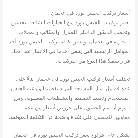
أسعار تركيب الجبس بورد في عجمان
تعتبر تركيبات الجبس بورد من الخيارات الشائعة لتحسين
وتجميل الديكور الداخلي للمنازل والمكاتب والمحلات
التجارية في عجمان. وتعتبر تكلفة تركيب الجبس بورد أحد
العوامل الرئيسية التي ينبغي أخذها في الاعتبار عند اتخاذ
قرار بتنفيذ هذا النوع من التركيبات.
تختلف أسعار تركيب الجبس بورد في عجمان بناءً على
عدة عوامل، مثل المساحة المراد تغطيتها ونوعية الجبس
المستخدم وتعقيد التصميم والتشطيبات المطلوبة. ومن
المهم أن يتم الحصول على عروض أسعار من عدة
مقاولين للحصول على فكرة واضحة عن التكلفة المتوقعة.
بشكل عام، يتراوح سعر تركيب الجبس بورد في عجمان