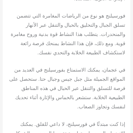
فورسيلنج هو نوع من الرياضات المغامرة التي تتضمن
تسلق الجبال والتحليق بالحبال والتنقل عبر الأنهار
والمنحدرات. يتطلب هذا النشاط قوة بدنية وروح مغامرة
قوية. ومع ذلك، فإن هذا النشاط يمنحك فرصة رائعة
لاستكشاف الطبيعة الخلابة والتحدي نفسك.
في عجمان، يمكنك الاستمتاع بفورسيلنج في العديد من
المواقع الجميلة مثل جبل جيس وجبال حتا. ستحصل على
فرصة للتسلق والتنقل عبر الحبال في هذه المناطق
الطبيعية الخلابة. ستشعر بالحماس والإثارة أثناء تحديك
لنفسك وتجاوز الصعاب.
إذا كنت مبتدئًا في فورسيلنج، لا داعي للقلق. يمكنك