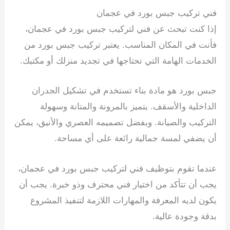
فني تركيب جبس بورد في عجمان
إذا كنت تبحث عن فني لتركيب جبس بورد في عجمان،
فأنت في المكان المناسب. يعتبر تركيب جبس بورد من
الخدمات الهامة التي تحتاجها في تجديد منزلك أو مكتبك.
جبس بورد هو مادة بناء تستخدم في تشكيل الجدران
الداخلية والأسقف. يتميز بالمرونة والمتانة وسهولة
التركيب والصيانة. وبفضل تصميمه العصري والأنيق، يمكن
أن يضفي لمسة جمالية رائعة على أي مساحة.
عندما تقوم بتوظيف فني لتركيب جبس بورد في عجمان،
يجب أن تتأكد من اختيار فني محترف وذو خبرة. يجب أن
يكون لديه المعرفة والمهارات اللازمة لتنفيذ المشروع
بدقة وجودة عالية.