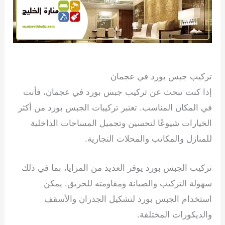
7 يناير، 2024
تركيب جبس بورد في عجمان
إذا كنت تبحث عن تركيب جبس بورد في عجمان، فأنت
في المكان المناسب. تعتبر تركيبات الجبس بورد من أكثر
الخيارات شيوعًا لتحسين وتجميل المساحات الداخلية
للمنازل والمكاتب والمحلات التجارية.
تركيب الجبس بورد يوفر العديد من المزايا، بما في ذلك
سهولة التركيب والصيانة ومقاومته للحريق. يمكن
استخدام الجبس بورد لتشكيل الجدران والأسقف
والديكورات المختلفة.